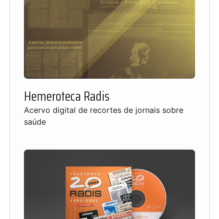
Hemeroteca Radis
Acervo digital de recortes de jornais sobre
saúde