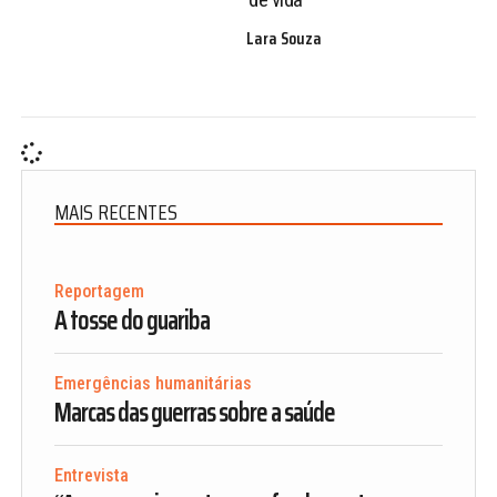
Lara Souza
MAIS RECENTES
Reportagem
A tosse do guariba
Emergências humanitárias
Marcas das guerras sobre a saúde
Entrevista