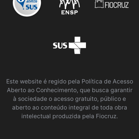
Este website é regido pela
Política de Acesso
Aberto ao Conhecimento
, que busca garantir
à sociedade o acesso gratuito, público e
aberto ao conteúdo integral de toda obra
intelectual produzida pela Fiocruz.