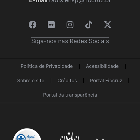
E-mail
radis.ensp@fiocruz.br
Siga-nos nas Redes Sociais
Política de Privacidade
Acessibilidade
Sobre o site
Créditos
Portal Fiocruz
Portal da transparência