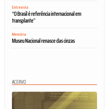
Entrevista
“O Brasil é referência internacional em
transplante”
Memória
Museu Nacional renasce das cinzas
ACERVO