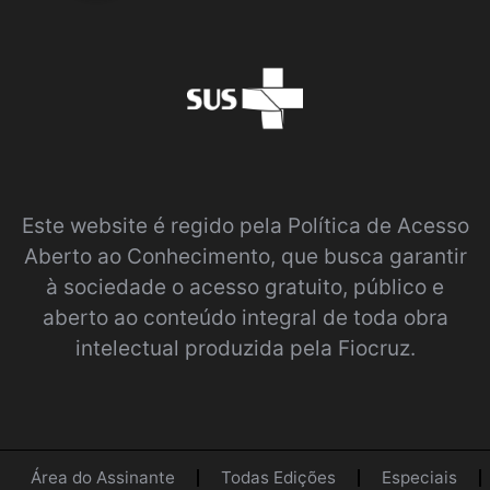
Este website é regido pela
Política de Acesso
Aberto ao Conhecimento
, que busca garantir
à sociedade o acesso gratuito, público e
aberto ao conteúdo integral de toda obra
intelectual produzida pela Fiocruz.
Área do Assinante
Todas Edições
Especiais