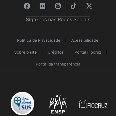
Siga-nos nas Redes Sociais
Política de Privacidade
Acessibilidade
Sobre o site
Créditos
Portal Fiocruz
Portal da transparência