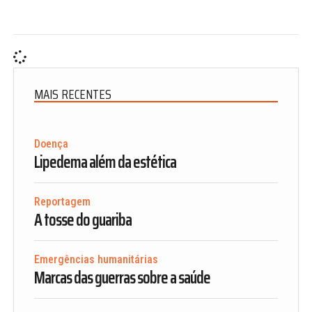
MAIS RECENTES
Doença
Lipedema além da estética
Reportagem
A tosse do guariba
Emergências humanitárias
Marcas das guerras sobre a saúde