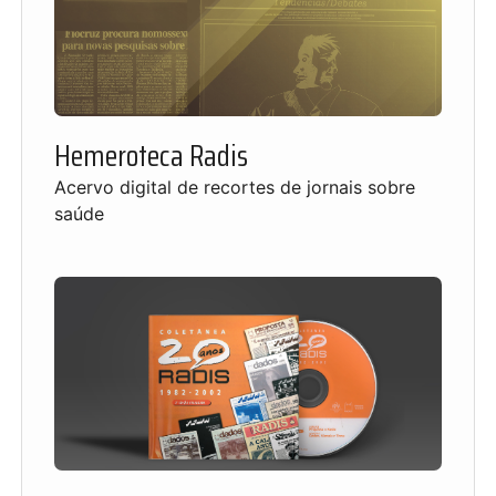
Hemeroteca Radis
Acervo digital de recortes de jornais sobre
saúde