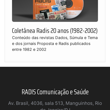
Coletânea Radis 20 anos (1982-2002)
Conteúdo das revistas Dados, Súmula e Tema
e dos jornais Proposta e Radis publicados
entre 1982 e 2002
RADIS Comunicação e Saúde
Av. Brasil, 4036, sala 513, Manguinhos, Rio