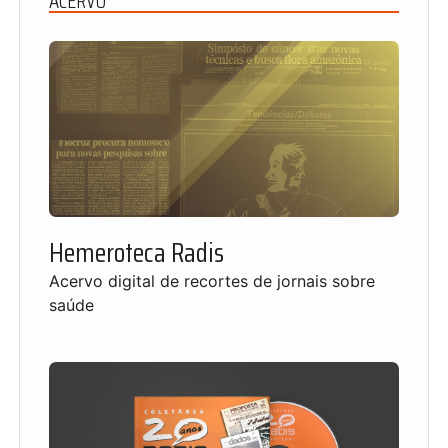
ACERVO
Hemeroteca Radis
Acervo digital de recortes de jornais sobre
saúde