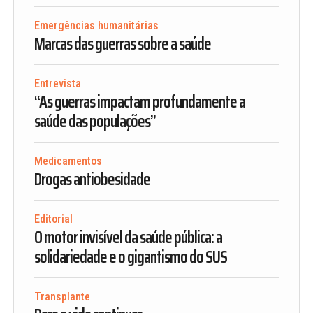
Emergências humanitárias
Marcas das guerras sobre a saúde
Entrevista
“As guerras impactam profundamente a
saúde das populações”
Medicamentos
Drogas antiobesidade
Editorial
O motor invisível da saúde pública: a
solidariedade e o gigantismo do SUS
Transplante