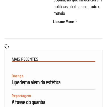
políticas públicas em todo o
mundo
Liseane Morosini
MAIS RECENTES
Doença
Lipedema além da estética
Reportagem
A tosse do guariba