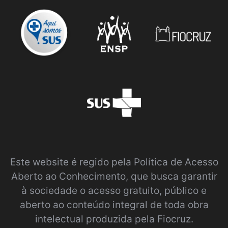
Este website é regido pela
Política de Acesso
Aberto ao Conhecimento
, que busca garantir
à sociedade o acesso gratuito, público e
aberto ao conteúdo integral de toda obra
intelectual produzida pela Fiocruz.