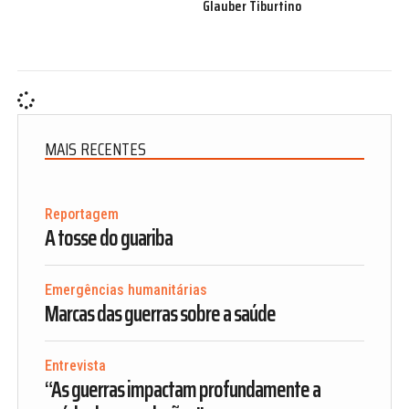
Glauber Tiburtino
MAIS RECENTES
Reportagem
A tosse do guariba
Emergências humanitárias
Marcas das guerras sobre a saúde
Entrevista
“As guerras impactam profundamente a