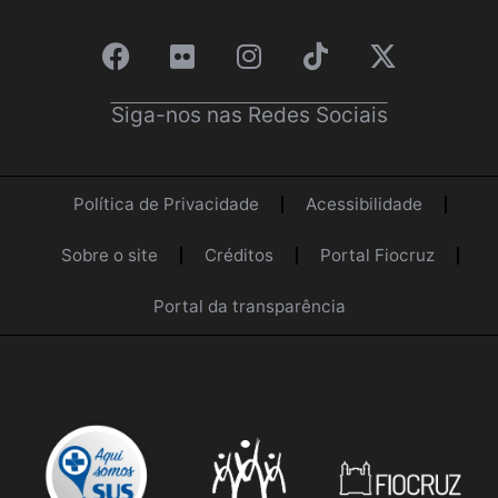
Siga-nos nas Redes Sociais
Política de Privacidade
Acessibilidade
Sobre o site
Créditos
Portal Fiocruz
Portal da transparência