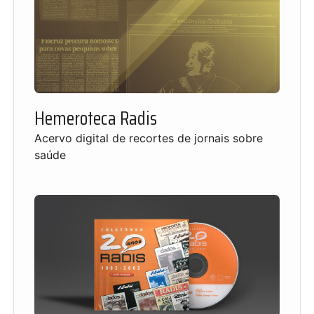
Hemeroteca Radis
Acervo digital de recortes de jornais sobre
saúde