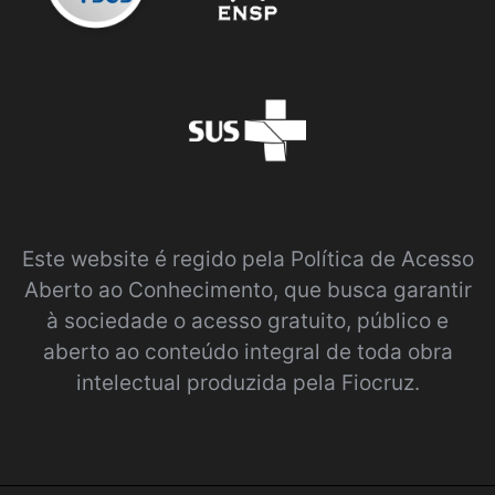
Este website é regido pela
Política de Acesso
Aberto ao Conhecimento
, que busca garantir
à sociedade o acesso gratuito, público e
aberto ao conteúdo integral de toda obra
intelectual produzida pela Fiocruz.