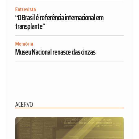
Entrevista
“O Brasil é referência internacional em
transplante”
Memória
Museu Nacional renasce das cinzas
ACERVO