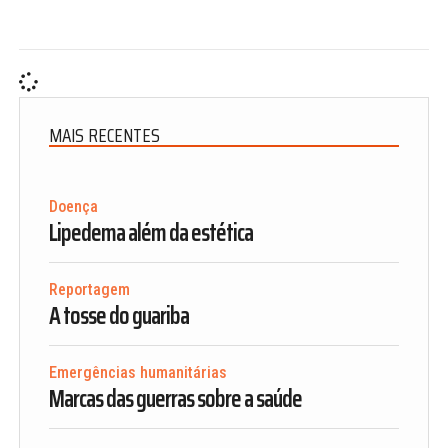
MAIS RECENTES
Doença
Lipedema além da estética
Reportagem
A tosse do guariba
Emergências humanitárias
Marcas das guerras sobre a saúde