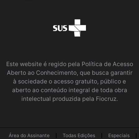
Este website é regido pela
Política de Acesso
Aberto ao Conhecimento
, que busca garantir
à sociedade o acesso gratuito, público e
aberto ao conteúdo integral de toda obra
intelectual produzida pela Fiocruz.
Área do Assinante
Todas Edições
Especiais