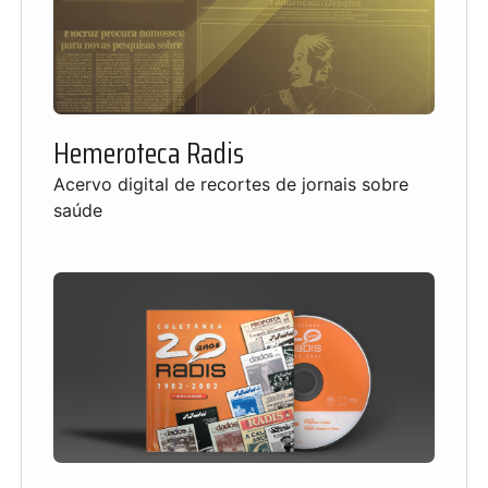
Hemeroteca Radis
Acervo digital de recortes de jornais sobre
saúde