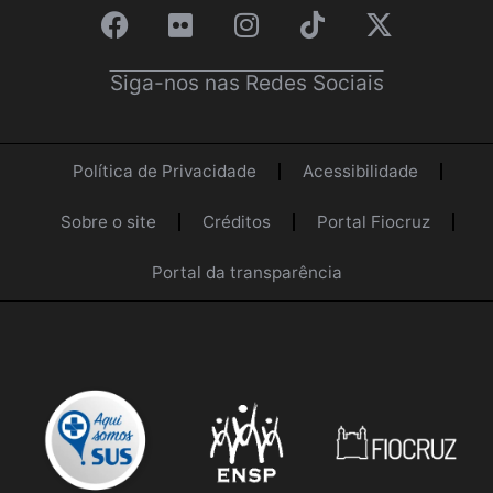
Siga-nos nas Redes Sociais
Política de Privacidade
Acessibilidade
Sobre o site
Créditos
Portal Fiocruz
Portal da transparência