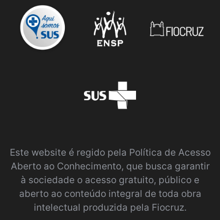
Este website é regido pela
Política de Acesso
Aberto ao Conhecimento
, que busca garantir
à sociedade o acesso gratuito, público e
aberto ao conteúdo integral de toda obra
intelectual produzida pela Fiocruz.