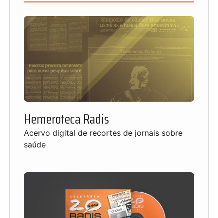
Hemeroteca Radis
Acervo digital de recortes de jornais sobre
saúde