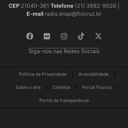
CEP
21040-361
Telefone
(21) 3882-9026 |
E-mail
radis.ensp@fiocruz.br
Siga-nos nas Redes Sociais
Política de Privacidade
Acessibilidade
Sobre o site
Créditos
Portal Fiocruz
Portal da transparência