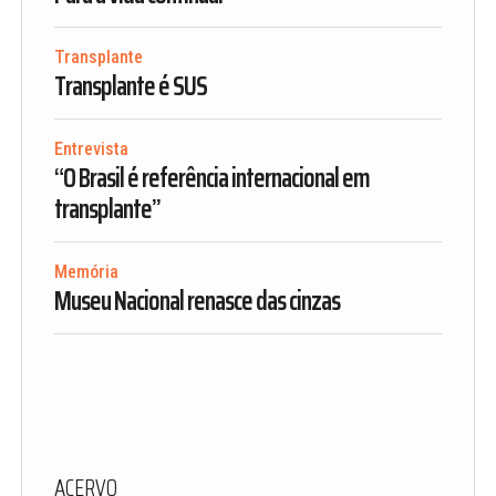
Transplante
Transplante é SUS
Entrevista
“O Brasil é referência internacional em
transplante”
Memória
Museu Nacional renasce das cinzas
ACERVO