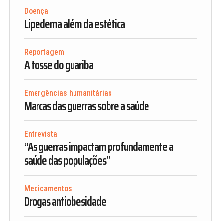
Doença
Lipedema além da estética
Reportagem
A tosse do guariba
Emergências humanitárias
Marcas das guerras sobre a saúde
Entrevista
“As guerras impactam profundamente a
saúde das populações”
Medicamentos
Drogas antiobesidade