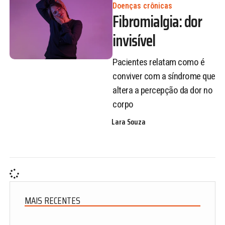
Doenças crônicas
Fibromialgia: dor
invisível
Pacientes relatam como é
conviver com a síndrome que
altera a percepção da dor no
corpo
Lara Souza
MAIS RECENTES