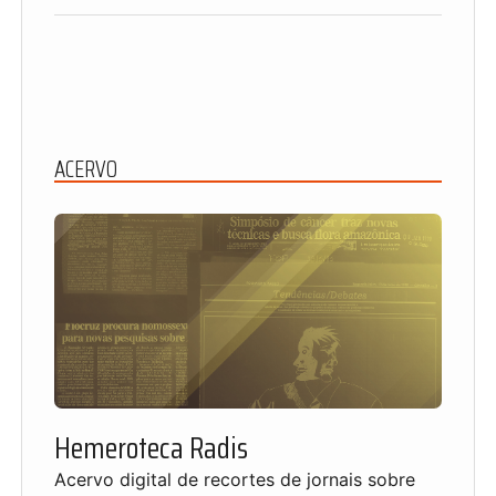
ACERVO
Hemeroteca Radis
Acervo digital de recortes de jornais sobre