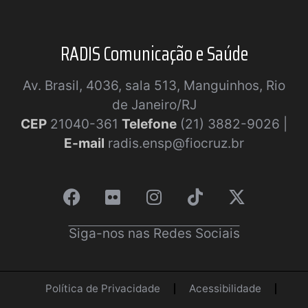
RADIS Comunicação e Saúde
Av. Brasil, 4036, sala 513, Manguinhos, Rio
de Janeiro/RJ
CEP
21040-361
Telefone
(21) 3882-9026 |
E-mail
radis.ensp@fiocruz.br
Siga-nos nas Redes Sociais
Política de Privacidade
Acessibilidade