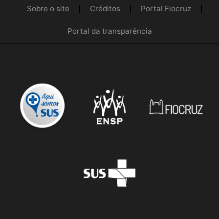
Sobre o site
Créditos
Portal Fiocruz
Portal da transparência