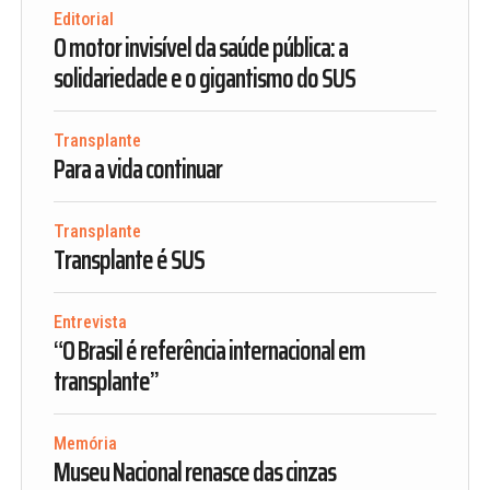
Editorial
O motor invisível da saúde pública: a
solidariedade e o gigantismo do SUS
Transplante
Para a vida continuar
Transplante
Transplante é SUS
Entrevista
“O Brasil é referência internacional em
transplante”
Memória
Museu Nacional renasce das cinzas