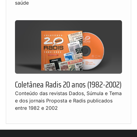
saúde
Coletânea Radis 20 anos (1982-2002)
Conteúdo das revistas Dados, Súmula e Tema
e dos jornais Proposta e Radis publicados
entre 1982 e 2002