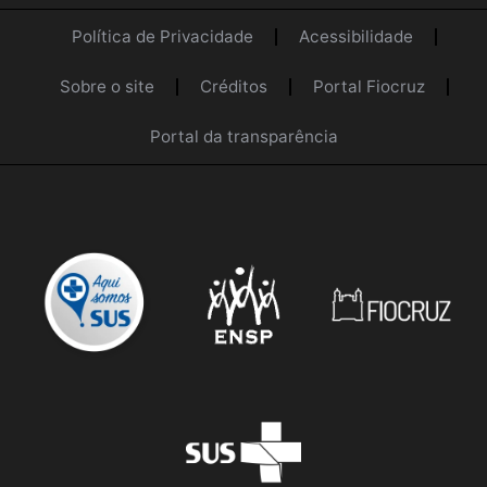
Política de Privacidade
Acessibilidade
Sobre o site
Créditos
Portal Fiocruz
Portal da transparência