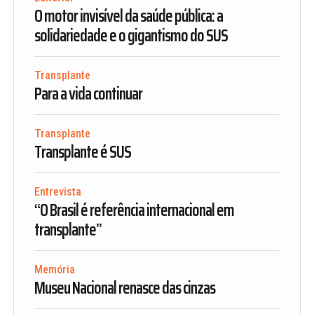
O motor invisível da saúde pública: a
solidariedade e o gigantismo do SUS
Transplante
Para a vida continuar
Transplante
Transplante é SUS
Entrevista
“O Brasil é referência internacional em
transplante”
Memória
Museu Nacional renasce das cinzas