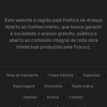
Este website é regido pela
Política de Acesso
Aberto ao Conhecimento
, que busca garantir
à sociedade o acesso gratuito, público e
aberto ao conteúdo integral de toda obra
intelectual produzida pela Fiocruz.
Área do Assinante
Todas Edições
Especiais
Reportagem
Entrevista
Radis indica
Opinião
Acervo
Contato