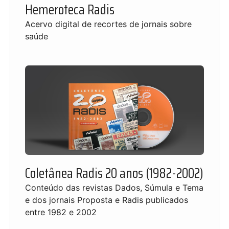
Hemeroteca Radis
Acervo digital de recortes de jornais sobre
saúde
Coletânea Radis 20 anos (1982-2002)
Conteúdo das revistas Dados, Súmula e Tema
e dos jornais Proposta e Radis publicados
entre 1982 e 2002