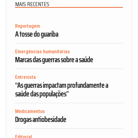
MAIS RECENTES
Reportagem
A tosse do guariba
Emergências humanitárias
Marcas das guerras sobre a saúde
Entrevista
“As guerras impactam profundamente a
saúde das populações”
Medicamentos
Drogas antiobesidade
Editorial