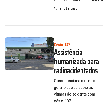
Adriano De Lavor
Césio-137
Assistência
humanizada para
radioacidentados
Como funciona o centro
goiano que dá apoio às
vítimas do acidente com
césio-137