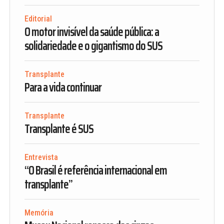
Editorial
O motor invisível da saúde pública: a
solidariedade e o gigantismo do SUS
Transplante
Para a vida continuar
Transplante
Transplante é SUS
Entrevista
“O Brasil é referência internacional em
transplante”
Memória