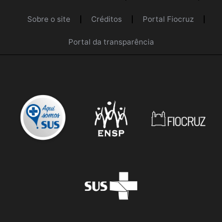
Sobre o site
Créditos
Portal Fiocruz
Portal da transparência