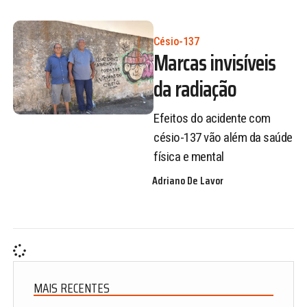
Césio-137
Marcas invisíveis
da radiação
Efeitos do acidente com
césio-137 vão além da saúde
física e mental
Adriano De Lavor
MAIS RECENTES