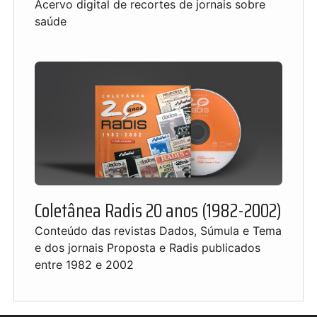
Acervo digital de recortes de jornais sobre
saúde
Coletânea Radis 20 anos (1982-2002)
Conteúdo das revistas Dados, Súmula e Tema
e dos jornais Proposta e Radis publicados
entre 1982 e 2002