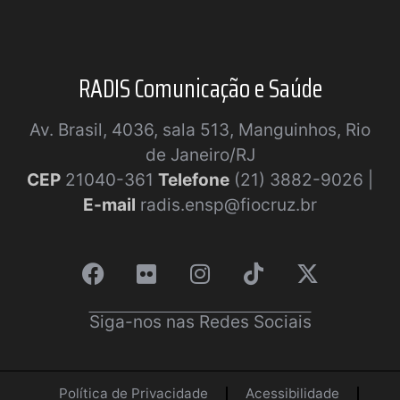
RADIS Comunicação e Saúde
Av. Brasil, 4036, sala 513, Manguinhos, Rio
de Janeiro/RJ
CEP
21040-361
Telefone
(21) 3882-9026 |
E-mail
radis.ensp@fiocruz.br
Siga-nos nas Redes Sociais
Política de Privacidade
Acessibilidade