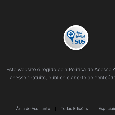
Este website é regido pela
Política de Acesso
acesso gratuito, público e aberto ao conteúdo
Área do Assinante
Todas Edições
Especiai