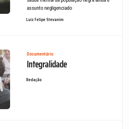
assunto negligenciado
Luiz Felipe Stevanim
Documentário
Integralidade
Redação