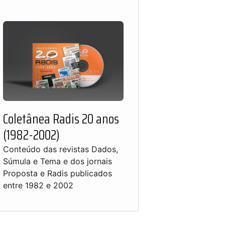
Coletânea Radis 20 anos
(1982-2002)
Conteúdo das revistas Dados,
Súmula e Tema e dos jornais
Proposta e Radis publicados
entre 1982 e 2002