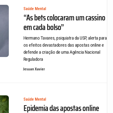
Saúde Mental
“As bets colocaram um cassino
em cada bolso”
Hermano Tavares, psiquiatra da USP, alerta para
os efeitos devastadores das apostas online e
defende a criação de uma Agência Nacional
Reguladora
Jesuan Xavier
Saúde Mental
Epidemia das apostas online