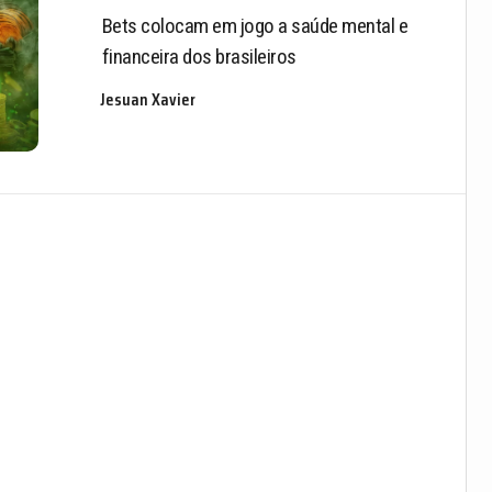
Bets colocam em jogo a saúde mental e
financeira dos brasileiros
Jesuan Xavier