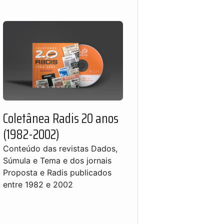
Coletânea Radis 20 anos
(1982-2002)
Conteúdo das revistas Dados,
Súmula e Tema e dos jornais
Proposta e Radis publicados
entre 1982 e 2002