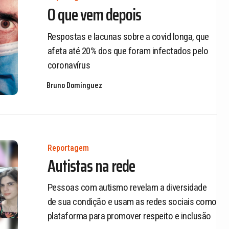
O que vem depois
Respostas e lacunas sobre a covid longa, que
afeta até 20% dos que foram infectados pelo
coronavírus
Bruno Dominguez
Reportagem
Autistas na rede
Pessoas com autismo revelam a diversidade
de sua condição e usam as redes sociais como
plataforma para promover respeito e inclusão