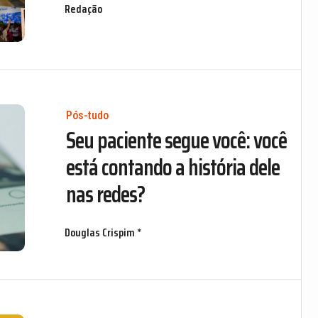
Redação
Pós-tudo
Seu paciente segue você: você
está contando a história dele
nas redes?
Douglas Crispim *