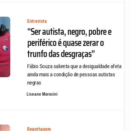
Entrevista
“Ser autista, negro, pobre e
periférico é quase zerar o
trunfo das desgraças”
Fábio Souza salienta que a desigualdade afeta
ainda mais a condição de pessoas autistas
negras
Liseane Morosini
Reportagem