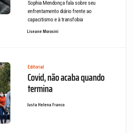
Sophia Mendonça fala sobre seu
enfrentamento diário frente ao
capacitismo e à transfobia
Liseane Morosini
Editorial
Covid, não acaba quando
termina
Justa Helena Franco