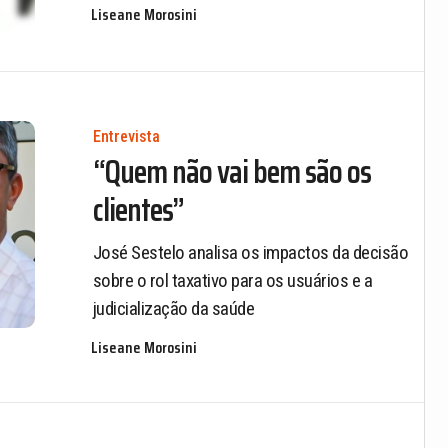
Liseane Morosini
Entrevista
“Quem não vai bem são os
clientes”
José Sestelo analisa os impactos da decisão
sobre o rol taxativo para os usuários e a
judicialização da saúde
Liseane Morosini