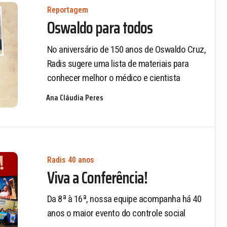
Reportagem
Oswaldo para todos
No aniversário de 150 anos de Oswaldo Cruz,
Radis sugere uma lista de materiais para
conhecer melhor o médico e cientista
Ana Cláudia Peres
Radis 40 anos
Viva a Conferência!
Da 8ª à 16ª, nossa equipe acompanha há 40
anos o maior evento do controle social