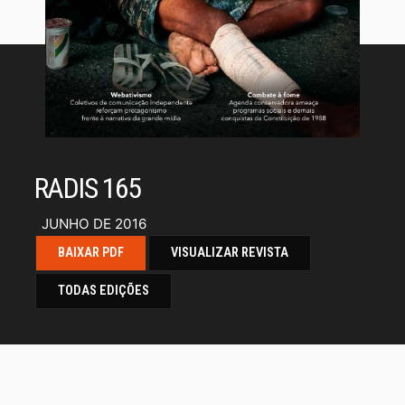
RADIS 165
JUNHO DE 2016
BAIXAR PDF
VISUALIZAR REVISTA
TODAS EDIÇÕES