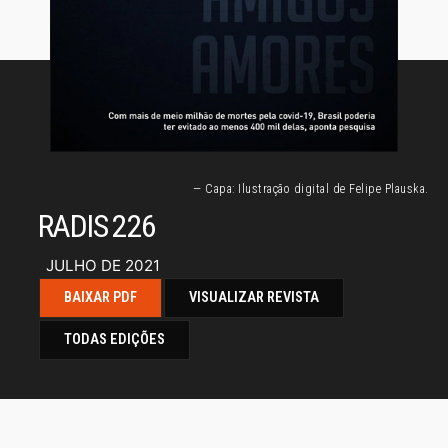
— Capa: Ilustração digital de Felipe Plauska.
RADIS 226
JULHO DE 2021
BAIXAR PDF
VISUALIZAR REVISTA
TODAS EDIÇÕES