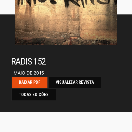
RADIS 152
MAIO DE 2015
BAIXAR PDF
VISUALIZAR REVISTA
TODAS EDIÇÕES